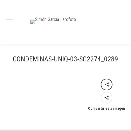
CONDEMINAS-UNIQ-03-SG2274_0289
Compartir esta imagen