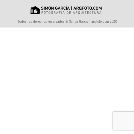
Todos los derechos reservados © Simon Garcia | arqfoto.com 2020