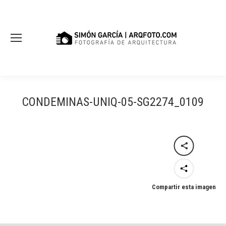
CONDEMINAS-UNIQ-05-SG2274_0109
Compartir esta imagen