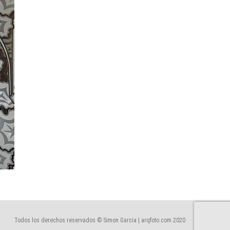
Todos los derechos reservados © Simon Garcia | arqfoto.com 2020