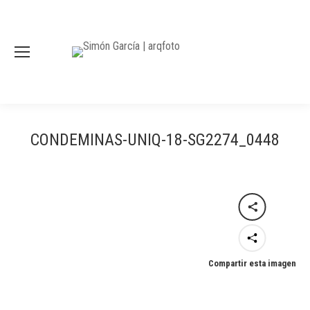
CONDEMINAS-UNIQ-18-SG2274_0448
Compartir esta imagen