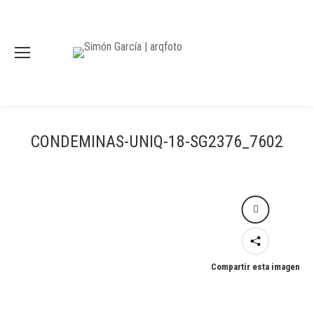
CONDEMINAS-UNIQ-18-SG2376_7602
Compartir esta imagen