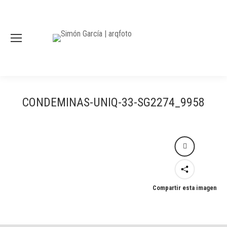
CONDEMINAS-UNIQ-33-SG2274_9958
Compartir esta imagen