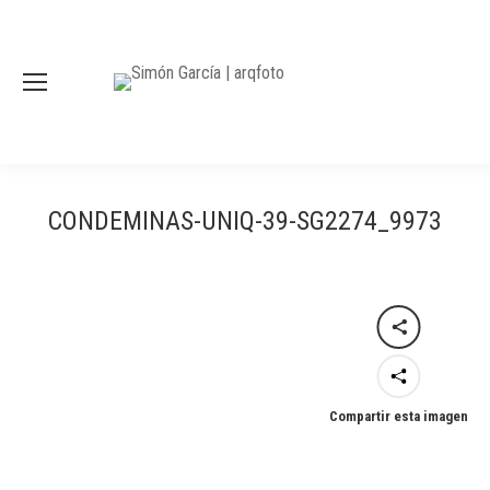
CONDEMINAS-UNIQ-39-SG2274_9973
Compartir esta imagen