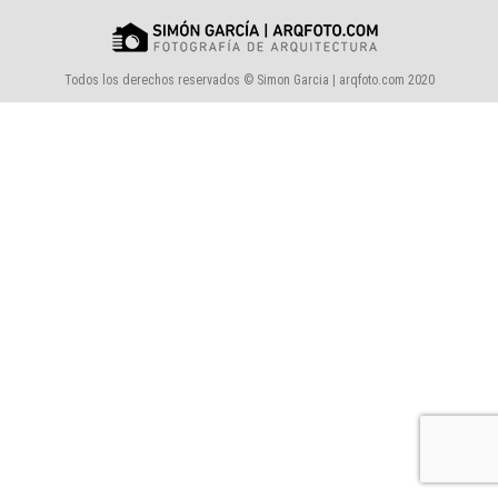
Todos los derechos reservados © Simon Garcia | arqfoto.com 2020