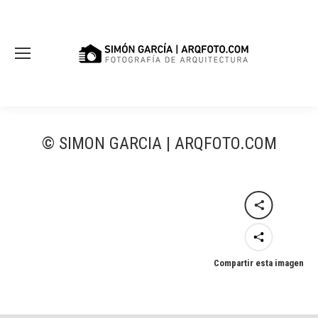
© SIMON GARCIA | ARQFOTO.COM
Compartir esta imagen