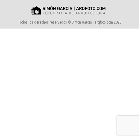
Todos los derechos reservados © Simon Garcia | arqfoto.com 2020