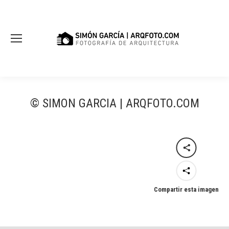
© SIMON GARCIA | ARQFOTO.COM
Compartir esta imagen