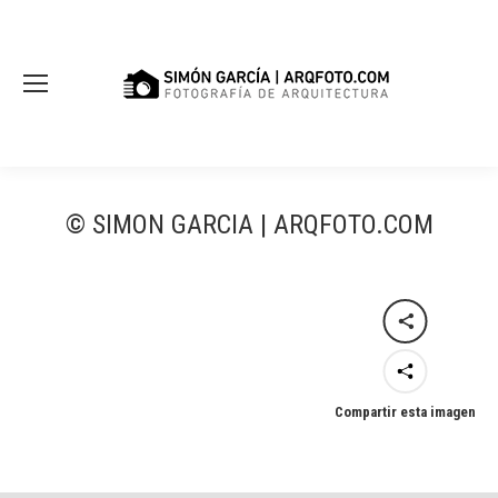
© SIMON GARCIA | ARQFOTO.COM
Compartir esta imagen