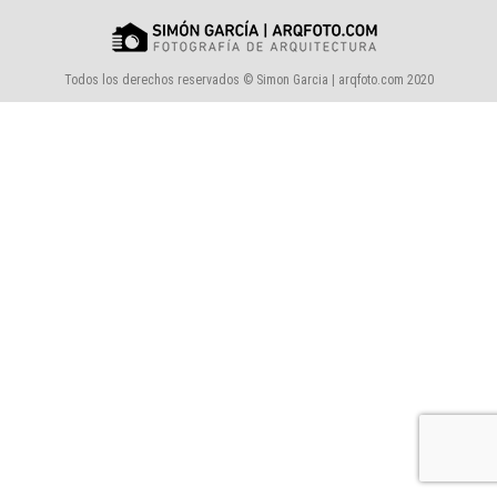
Todos los derechos reservados © Simon Garcia | arqfoto.com 2020