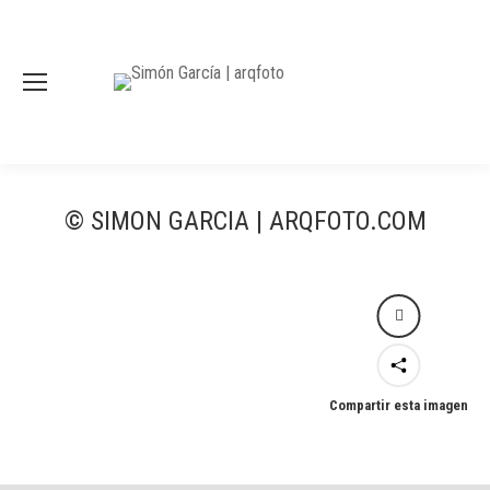
© SIMON GARCIA | ARQFOTO.COM
Compartir esta imagen