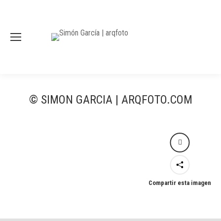
© SIMON GARCIA | ARQFOTO.COM
Compartir esta imagen