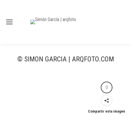
© SIMON GARCIA | ARQFOTO.COM
Compartir esta imagen