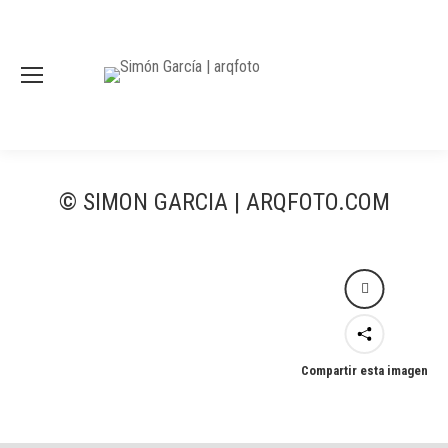
© SIMON GARCIA | ARQFOTO.COM
Compartir esta imagen