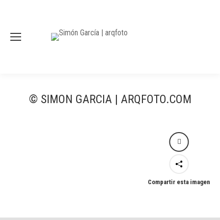
© SIMON GARCIA | ARQFOTO.COM
Compartir esta imagen