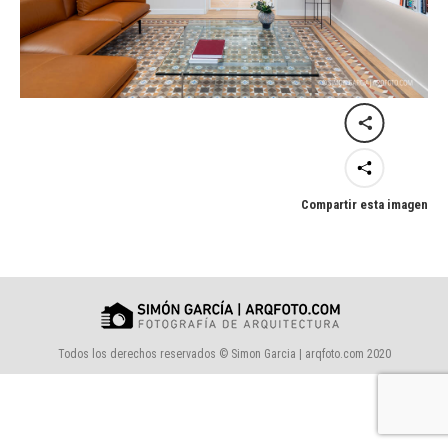
Compartir esta imagen
Todos los derechos reservados © Simon Garcia | arqfoto.com 2020