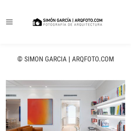
© SIMON GARCIA | ARQFOTO.COM