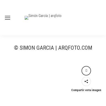
© SIMON GARCIA | ARQFOTO.COM
Compartir esta imagen