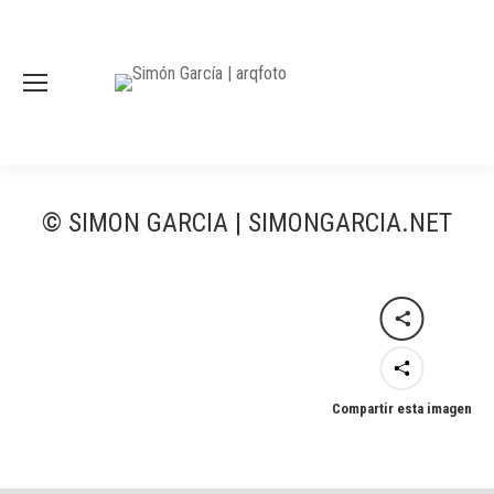
© SIMON GARCIA | SIMONGARCIA.NET
Compartir esta imagen