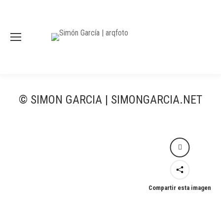
© SIMON GARCIA | SIMONGARCIA.NET
Compartir esta imagen