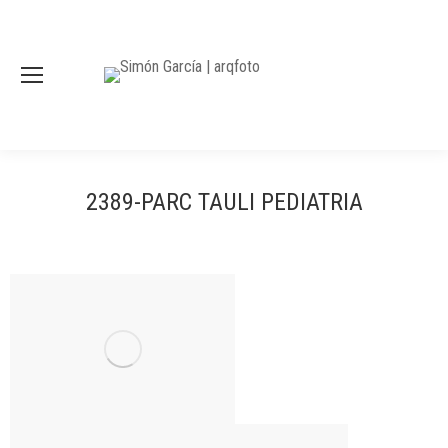
2389-PARC TAULI PEDIATRIA