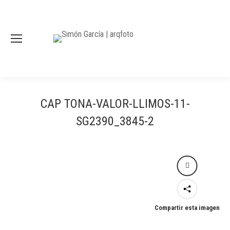
CAP TONA-VALOR-LLIMOS-11-
SG2390_3845-2
Compartir esta imagen