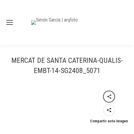
MERCAT DE SANTA CATERINA-QUALIS-
EMBT-14-SG2408_5071
Compartir esta imagen