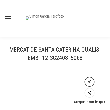
MERCAT DE SANTA CATERINA-QUALIS-
EMBT-12-SG2408_5068
Compartir esta imagen