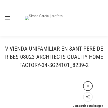
VIVIENDA UNIFAMILIAR EN SANT PERE DE
RIBES-08023 ARCHITECTS-QUALITY HOME
FACTORY-34-SG24101_8239-2
Compartir esta imagen