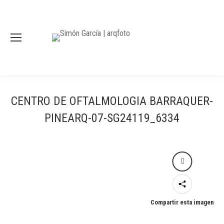
CENTRO DE OFTALMOLOGIA BARRAQUER-
PINEARQ-07-SG24119_6334
Compartir esta imagen