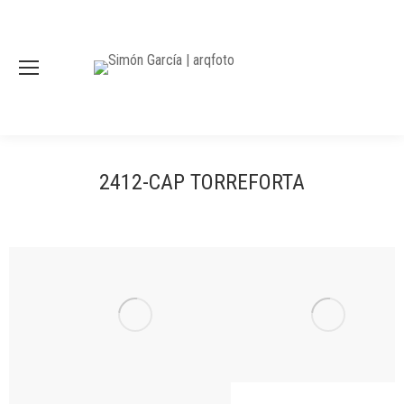
2412-CAP TORREFORTA