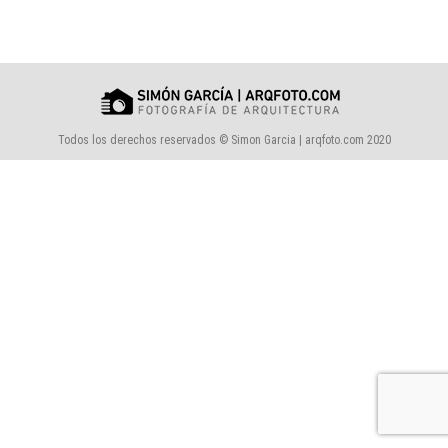
Todos los derechos reservados © Simon Garcia | arqfoto.com 2020