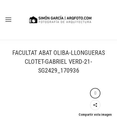
FACULTAT ABAT OLIBA-LLONGUERAS
CLOTET-GABRIEL VERD-21-
SG2429_170936
Compartir esta imagen