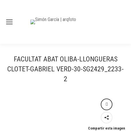
FACULTAT ABAT OLIBA-LLONGUERAS
CLOTET-GABRIEL VERD-30-SG2429_2233-
2
Compartir esta imagen