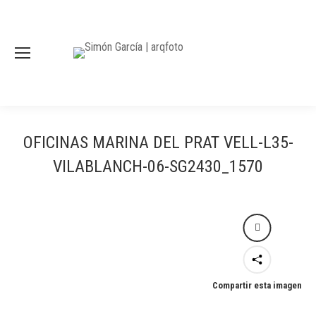
OFICINAS MARINA DEL PRAT VELL-L35-
VILABLANCH-06-SG2430_1570
Compartir esta imagen