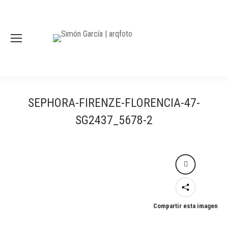
SEPHORA-FIRENZE-FLORENCIA-47-
SG2437_5678-2
Compartir esta imagen