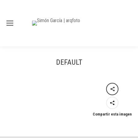
DEFAULT
Compartir esta imagen