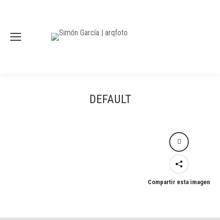
DEFAULT
Compartir esta imagen