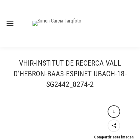
VHIR-INSTITUT DE RECERCA VALL
D’HEBRON-BAAS-ESPINET UBACH-18-
SG2442_8274-2
Compartir esta imagen