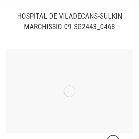
HOSPITAL DE VILADECANS-SULKIN
MARCHISSIO-09-SG2443_0468