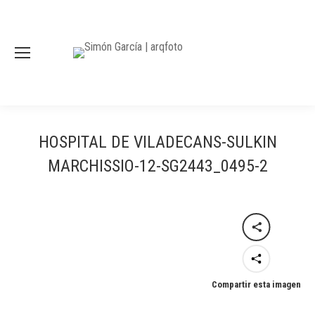
HOSPITAL DE VILADECANS-SULKIN
MARCHISSIO-12-SG2443_0495-2
Compartir esta imagen