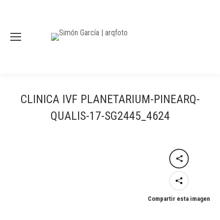
CLINICA IVF PLANETARIUM-PINEARQ-
QUALIS-17-SG2445_4624
Compartir esta imagen