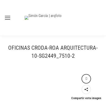
OFICINAS CRODA-ROA ARQUITECTURA-
10-SG2449_7510-2
Compartir esta imagen