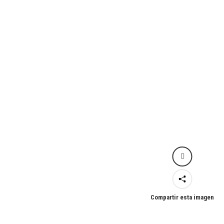
Compartir esta imagen