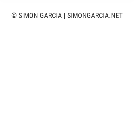
© SIMON GARCIA | SIMONGARCIA.NET