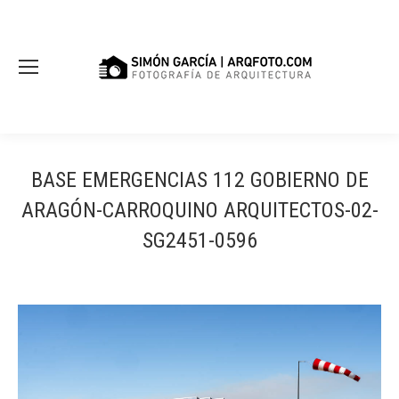
BASE EMERGENCIAS 112 GOBIERNO DE
ARAGÓN-CARROQUINO ARQUITECTOS-02-
SG2451-0596