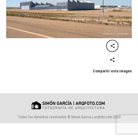
Compartir esta imagen
Todos los derechos reservados © Simon Garcia | arqfoto.com 2020