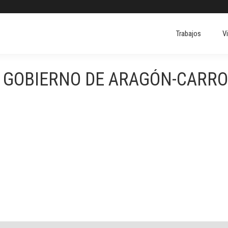
Trabajos
V
Trabajos
V
 GOBIERNO DE ARAGÓN-CARRO