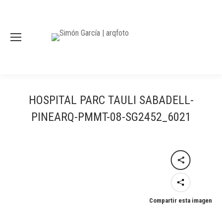
HOSPITAL PARC TAULI SABADELL-
PINEARQ-PMMT-08-SG2452_6021
Compartir esta imagen