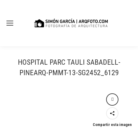
HOSPITAL PARC TAULI SABADELL-
PINEARQ-PMMT-13-SG2452_6129
Compartir esta imagen