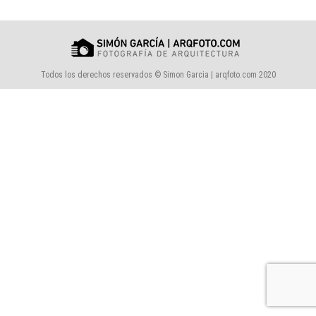
Todos los derechos reservados © Simon Garcia | arqfoto.com 2020