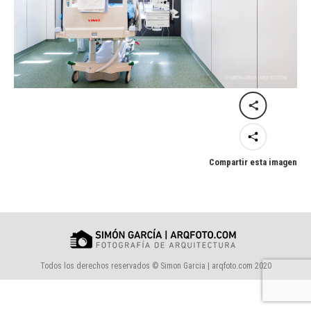
Compartir esta imagen
Todos los derechos reservados © Simon Garcia | arqfoto.com 2020