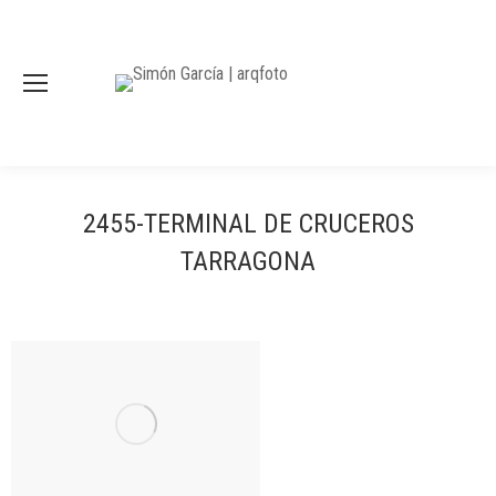
2455-TERMINAL DE CRUCEROS
TARRAGONA