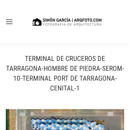
TERMINAL DE CRUCEROS DE
TARRAGONA-HOMBRE DE PIEDRA-SEROM-
10-TERMINAL PORT DE TARRAGONA-
CENITAL-1