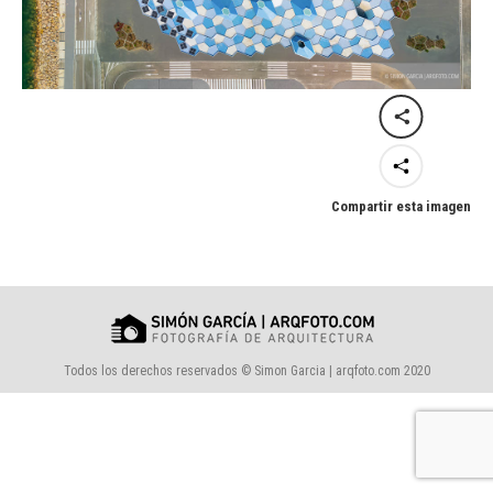
Compartir esta imagen
Todos los derechos reservados © Simon Garcia | arqfoto.com 2020