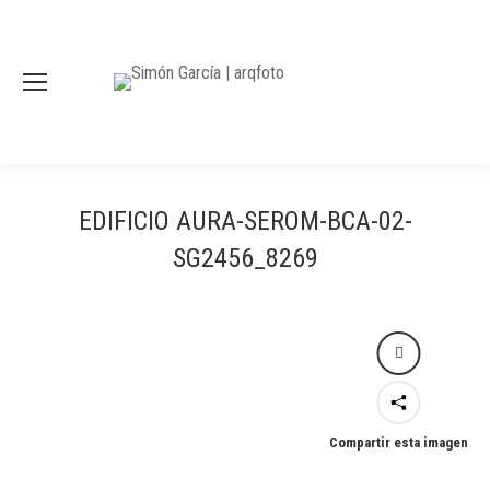
EDIFICIO AURA-SEROM-BCA-02-
SG2456_8269
Compartir esta imagen