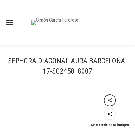
SEPHORA DIAGONAL AURA BARCELONA-
17-SG2458_8007
Compartir esta imagen