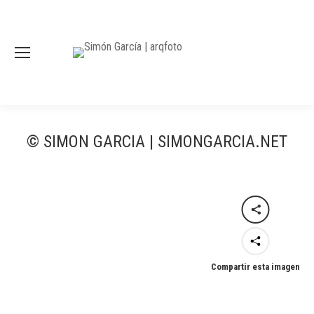
© SIMON GARCIA | SIMONGARCIA.NET
Compartir esta imagen