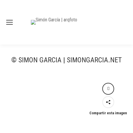
© SIMON GARCIA | SIMONGARCIA.NET
Compartir esta imagen