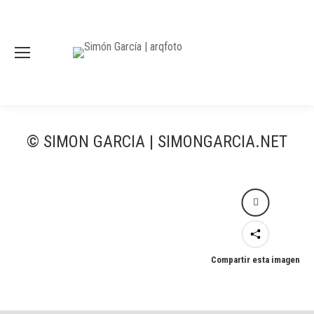
© SIMON GARCIA | SIMONGARCIA.NET
Compartir esta imagen